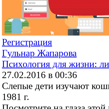
Регистрация
Гульнар Жапарова
Психология для жизни: ли
27.02.2016 в 00:36
Слепые дети изучают кош
1981 г.
Посмотрите на глаза этой