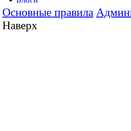
Основные правила
Админ
Наверх