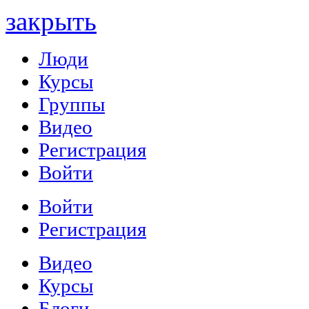
закрыть