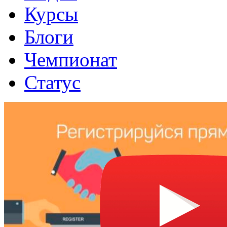
Курсы
Блоги
Чемпионат
Статус