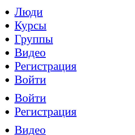
Люди
Курсы
Группы
Видео
Регистрация
Войти
Войти
Регистрация
Видео