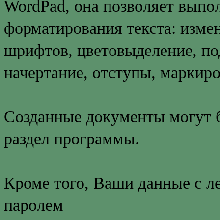
WordPad, она позволяет выпо
форматирования текста: изме
шрифтов, цветовыделение, по
начертание, отступы, маркиро
Созданные документы могут 
раздел программы.
Кроме того, Ваши данные с 
паролем