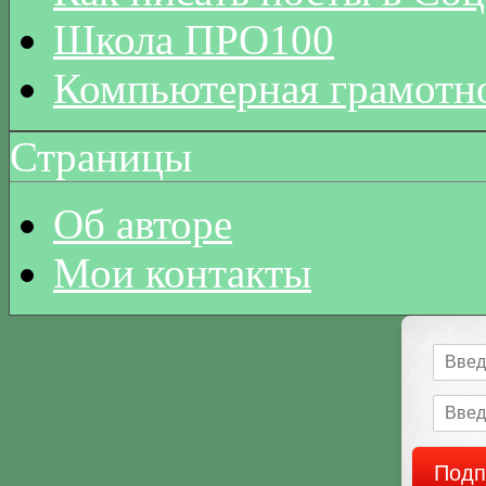
Школа ПРО100
Компьютерная грамотн
Страницы
Об авторе
Мои контакты