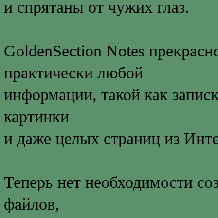
и спрятаны от чужих глаз.
GoldenSection Notes прекрасн
практически любой
информации, такой как записк
картинки
и даже целых страниц из Инте
Теперь нет необходимости со
файлов,