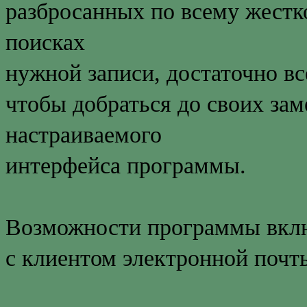
разбросанных по всему жестко
поисках
нужной записи, достаточно вс
чтобы добраться до своих за
настраиваемого
интерфейса программы.
Возможности программы вклю
с клиентом электронной почт