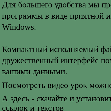
Для большего удобства мы пр
программы в виде приятной и
Windows.
Компактный исполняемый фай
дружественный интерфейс пом
вашими данными.
Посмотреть видео урок мож
А здесь - скачайте и установ
ссылок и текстов