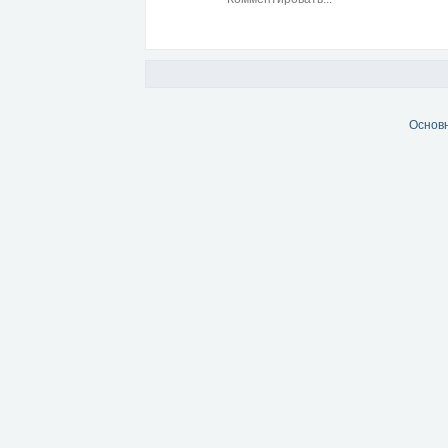
Основ