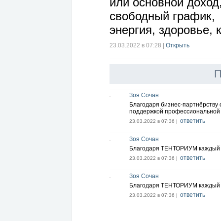
или основной доход
свободный график,
энергия, здоровье, 
23.03.2022 в 07:28
|
Открыть
П
Зоя Сочан
Благодаря бизнес-партнёрству
поддержкой профессиональной 
ответить
23.03.2022 в 07:36 |
Зоя Сочан
Благодаря ТЕНТОРИУМ каждый м
ответить
23.03.2022 в 07:36 |
Зоя Сочан
Благодаря ТЕНТОРИУМ каждый м
ответить
23.03.2022 в 07:36 |