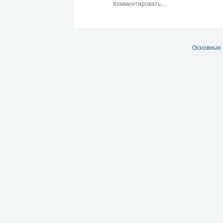
Основные 