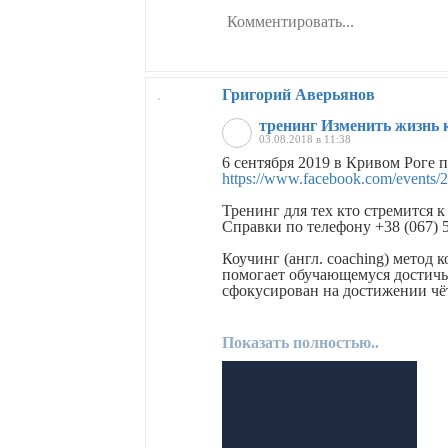
Григорий Аверьянов
тренинг Изменить жизнь 
03.08.2018 в 11:38
6 сентября 2019 в Кривом Роге 
https://www.facebook.com/events
Тренинг для тех кто стремится к
Справки по телефону +38 (067) 
Коучинг (англ. coaching) метод 
помогает обучающемуся достичь
сфокусирован на достижении чё
Показать полностью..