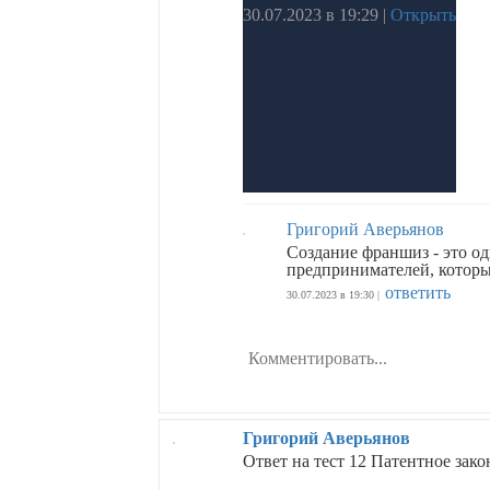
30.07.2023 в 19:29
|
Открыть
Григорий Аверьянов
Создание франшиз - это од
предпринимателей, которы
ответить
30.07.2023 в 19:30 |
Григорий Аверьянов
Ответ на тест 12 Патентное зако