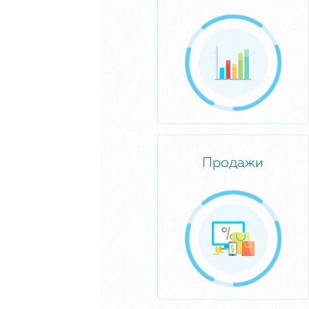
Продажи