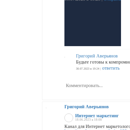
Григорий Аверьянов
Будьте готовы к компромис
ответить
30.07.2023 в 19:24 |
Григорий Аверьянов
Интернет маркетинг
18.06.2023 в 18:08
Канал для Интернет маркетолог