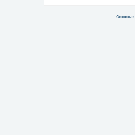
Основные 