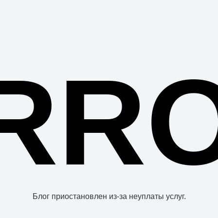
RR
Блог приостановлен из-за неуплаты услуг.