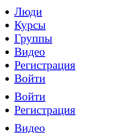
Люди
Курсы
Группы
Видео
Регистрация
Войти
Войти
Регистрация
Видео