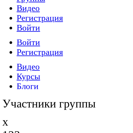
Участники группы
x