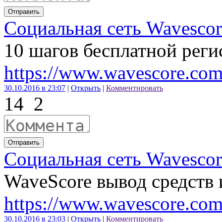
Отправить
Социальная сеть Wavescor
10 шагов бесплатной реги
https://www.wavescore.co
30.10.2016 в 23:07
|
Открыть
|
Комментировать
14
2
Отправить
Социальная сеть Wavescor
WaveScore вывод средств
https://www.wavescore.co
30.10.2016 в 23:03
|
Открыть
|
Комментировать