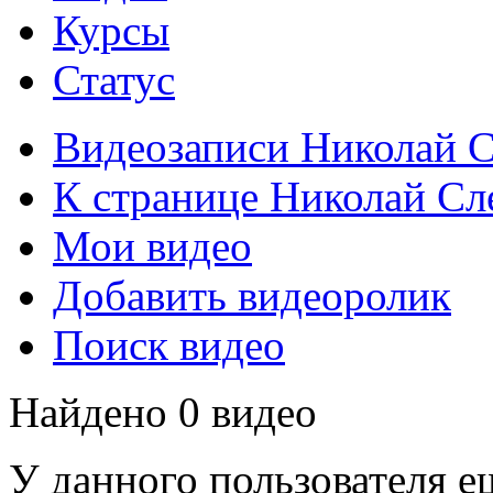
Курсы
Статус
Видеозаписи Николай С
К странице Николай Сл
Мои видео
Добавить видеоролик
Поиск видео
Найдено 0 видео
У данного пользователя е