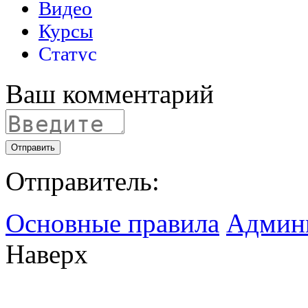
Ваш комментарий
Отправить
Отправитель:
Основные правила
Админ
Наверх