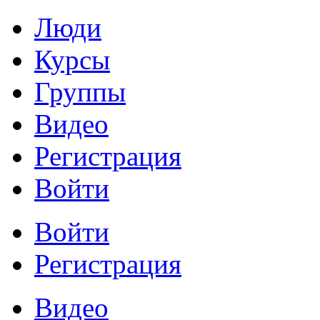
Люди
Курсы
Группы
Видео
Регистрация
Войти
Войти
Регистрация
Видео