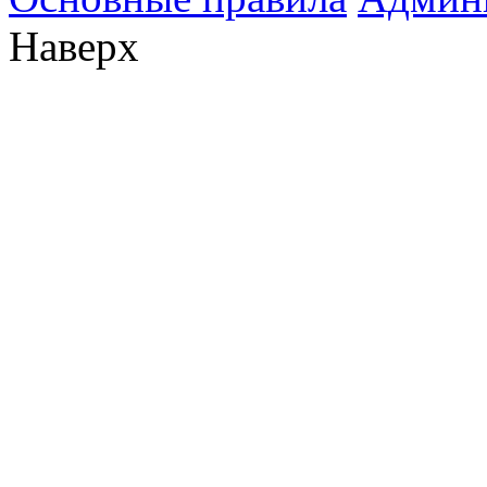
Наверх