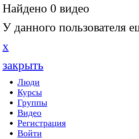
Найдено 0 видео
У данного пользователя е
x
закрыть