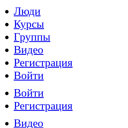
Люди
Курсы
Группы
Видео
Регистрация
Войти
Войти
Регистрация
Видео