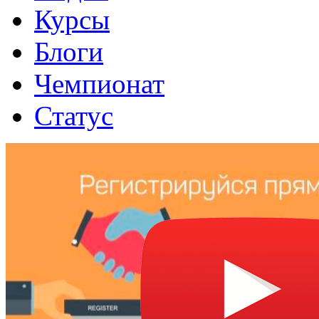
Курсы
Блоги
Чемпионат
Статус