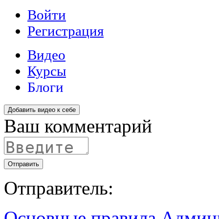
Добавить видео к себе
Ваш комментарий
Отправить
Отправитель:
Основные правила
Админ