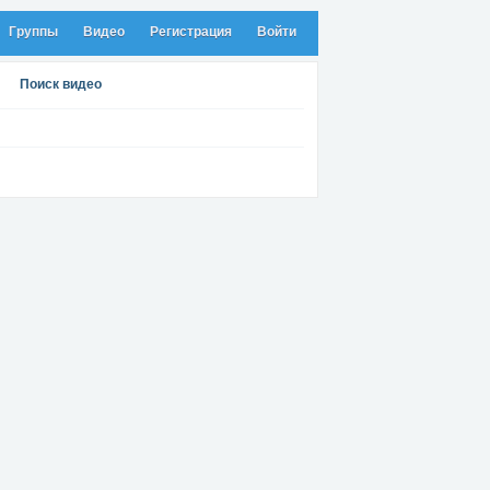
Группы
Видео
Регистрация
Войти
Поиск видео