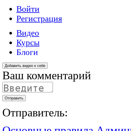
Добавить видео к себе
Ваш комментарий
Отправить
Отправитель:
Основные правила
Админ