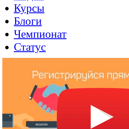
Курсы
Блоги
Чемпионат
Статус