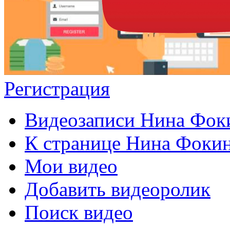
Регистрация
Видеозаписи Нина Фок
К странице Нина Фоки
Мои видео
Добавить видеоролик
Поиск видео