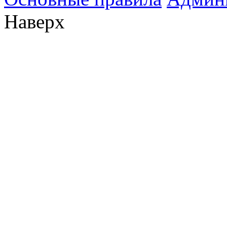
Наверх