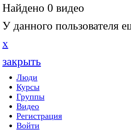
Найдено 0 видео
У данного пользователя е
x
закрыть