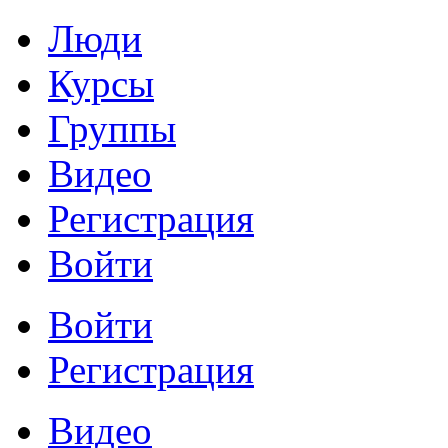
Люди
Курсы
Группы
Видео
Регистрация
Войти
Войти
Регистрация
Видео