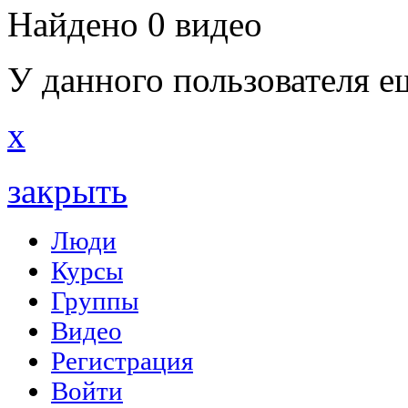
Найдено 0 видео
У данного пользователя е
x
закрыть