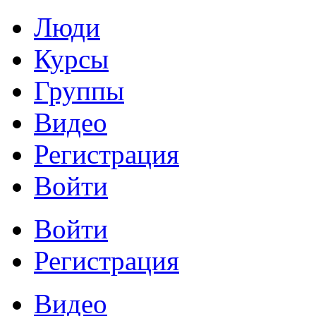
Люди
Курсы
Группы
Видео
Регистрация
Войти
Войти
Регистрация
Видео