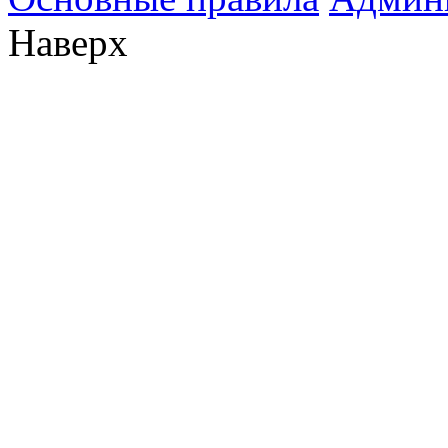
Наверх