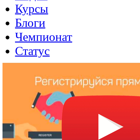
Курсы
Блоги
Чемпионат
Статус