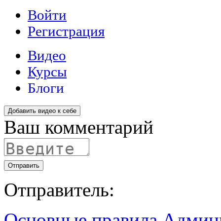
Добавить видео к себе
Ваш комментарий
Отправить
Отправитель:
Основные правила
Админ