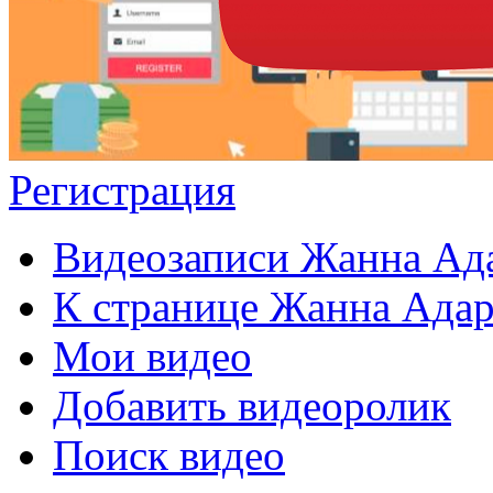
Регистрация
Видеозаписи Жанна Ад
К странице Жанна Ада
Мои видео
Добавить видеоролик
Поиск видео