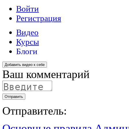
Добавить видео к себе
Ваш комментарий
Отправить
Отправитель:
Основные правила
Админ