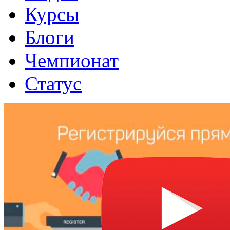
Курсы
Блоги
Чемпионат
Статус