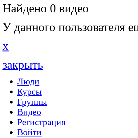
Найдено 0 видео
У данного пользователя е
x
закрыть