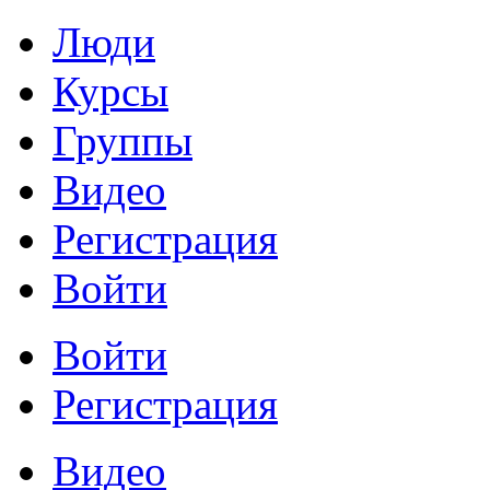
Люди
Курсы
Группы
Видео
Регистрация
Войти
Войти
Регистрация
Видео