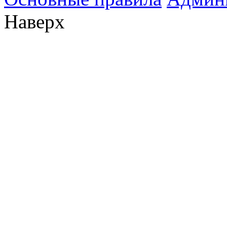
Наверх