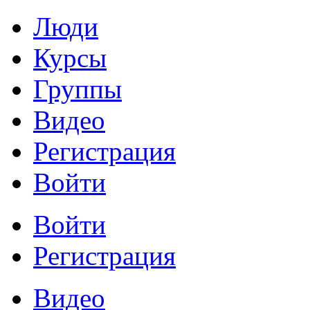
Люди
Курсы
Группы
Видео
Регистрация
Войти
Войти
Регистрация
Видео