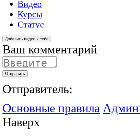
Добавить видео к себе
Ваш комментарий
Отправить
Отправитель:
Основные правила
Админ
Наверх