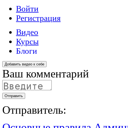
Добавить видео к себе
Ваш комментарий
Отправить
Отправитель:
Основные правила
Админ