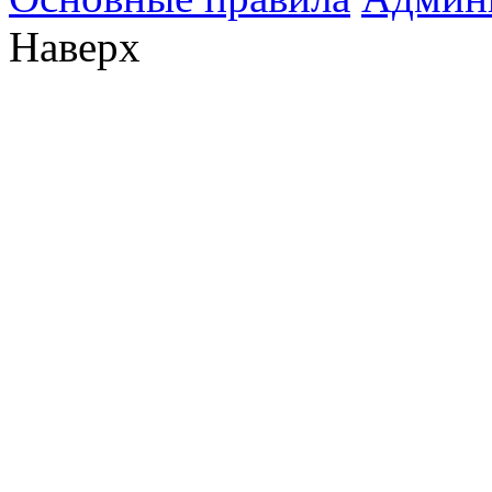
Наверх