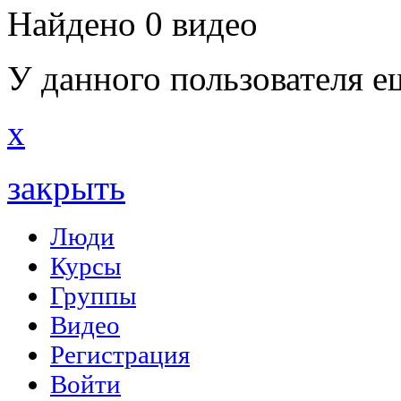
Найдено 0 видео
У данного пользователя е
x
закрыть