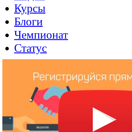
Курсы
Блоги
Чемпионат
Статус