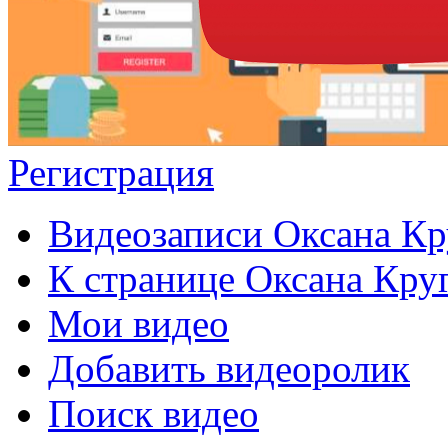
Регистрация
Видеозаписи Оксана Кр
К странице Оксана Кру
Мои видео
Добавить видеоролик
Поиск видео