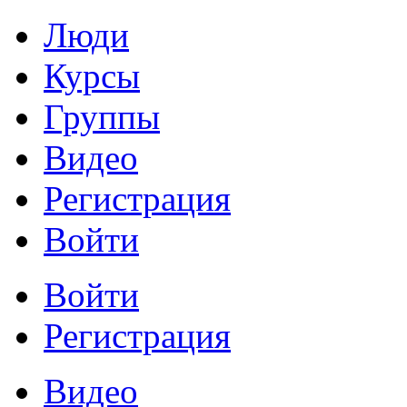
Люди
Курсы
Группы
Видео
Регистрация
Войти
Войти
Регистрация
Видео