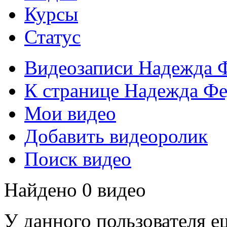
Курсы
Статус
Видеозаписи Надежда 
К странице Надежда Фе
Мои видео
Добавить видеоролик
Поиск видео
Найдено 0 видео
У данного пользователя е