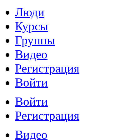
Люди
Курсы
Группы
Видео
Регистрация
Войти
Войти
Регистрация
Видео