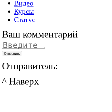
Ваш комментарий
Отправить
Отправитель:
^ Наверх