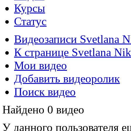
Курсы
Статус
Видеозаписи Svetlana N
К странице Svetlana Nik
Мои видео
Добавить видеоролик
Поиск видео
Найдено 0 видео
У данного пользователя е