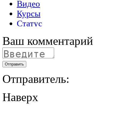
Ваш комментарий
Отправить
Отправитель:
Наверх