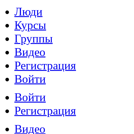
Люди
Курсы
Группы
Видео
Регистрация
Войти
Войти
Регистрация
Видео