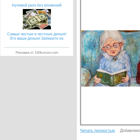
Нулевой риск без вложений
Самые чистые и честные деньги!
Это ваши деньги! Заберите их.
Реклама от 100kursov.com
Читать полностью
Добавлено