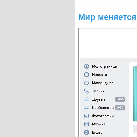
Мир меняется,