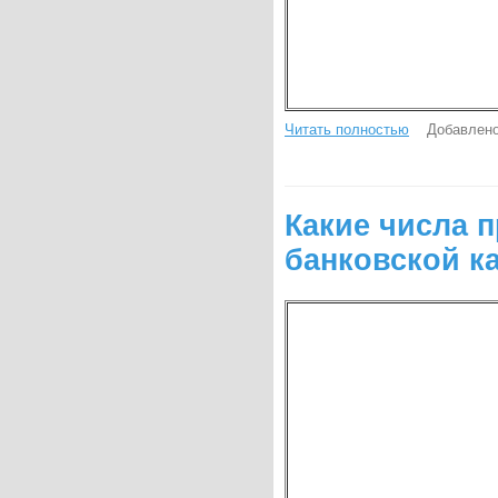
Читать полностью
Добавлено
Какие числа 
банковской к