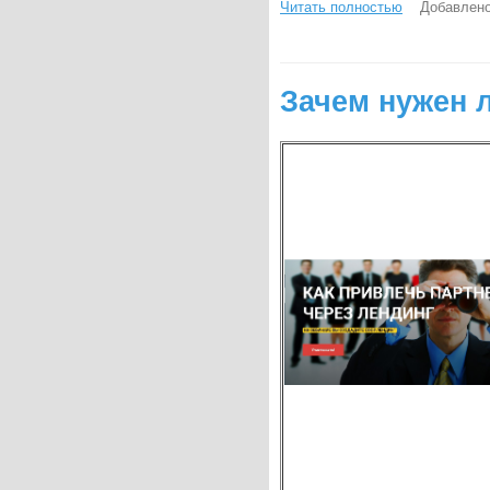
Читать полностью
Добавлено
Зачем нужен 