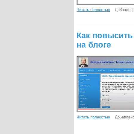
Читать полностью
Добавлено
Как повысить
на блоге
Читать полностью
Добавлено