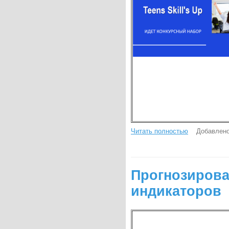
Читать полностью
Добавлено
Прогнозирова
индикаторов