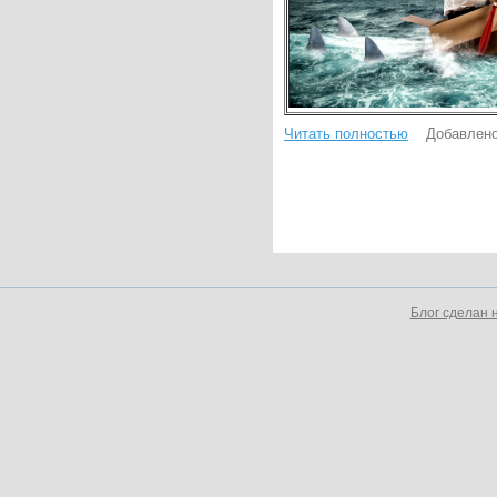
Читать полностью
Добавлено
Блог сделан 