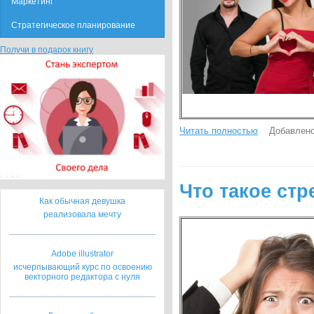
Маркетинг
Стратегическое планирование
Получи в подарок книгу
Читать полностью
Добавлено
Что такое стр
Как обычная девушка
реализовала мечту
Adobe illustrator
исчерпывающий курс по освоению
векторного редактора с нуля