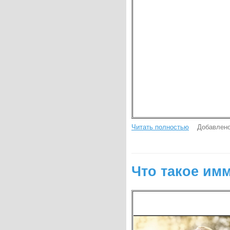
Читать полностью
Добавлено
Что такое им