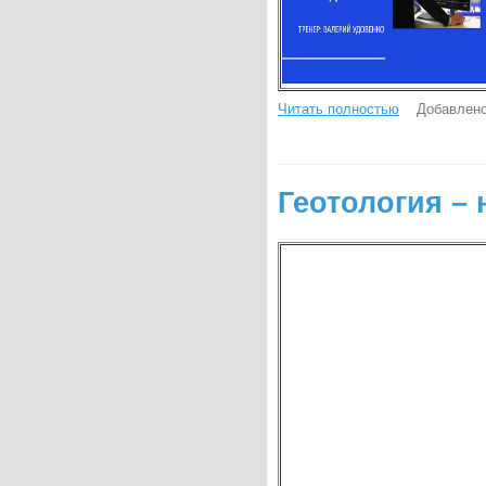
Читать полностью
Добавлено
Геотология – 