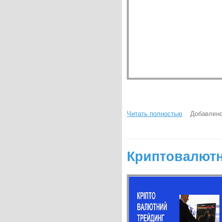
Читать полностью
Добавлено
Криптовалютн