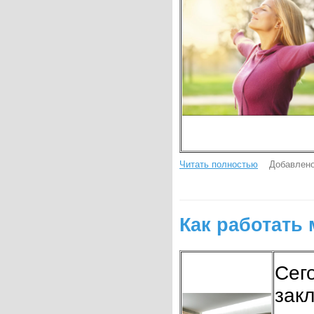
Читать полностью
Добавлено
Как работать
Сег
зак