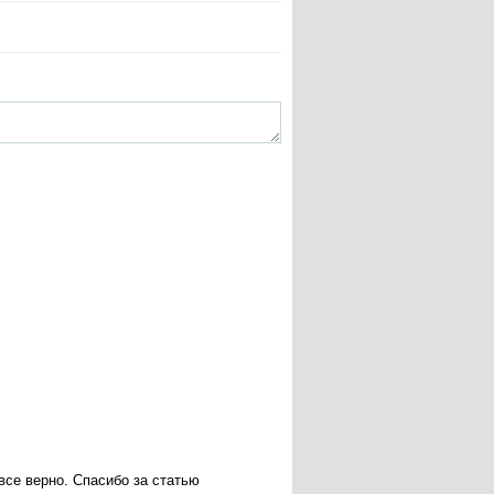
все верно. Спасибо за статью