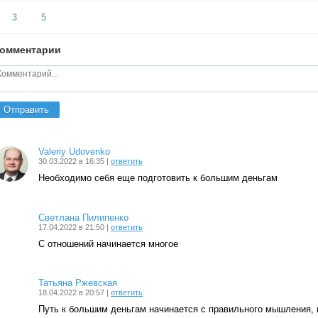
3
5
омментарии
Отправить
Valeriy Udovenko
30.03.2022 в 16:35 |
ответить
Необходимо себя еще подготовить к большим деньгам
Светлана Пилипенко
17.04.2022 в 21:50 |
ответить
С отношений начинается многое
Татьяна Ржевская
18.04.2022 в 20:57 |
ответить
Путь к большим деньгам начинается с правильного мышления, 