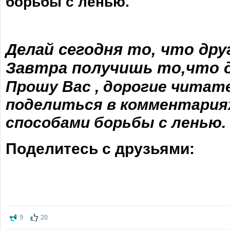
борьбы с ленью.
Делай сегодня то, что дру
Завтра получишь то,что д
Прошу Вас , дорогие читате
поделиться в комментария
способами борьбы с ленью.
Поделитесь с друзьями:
9
20