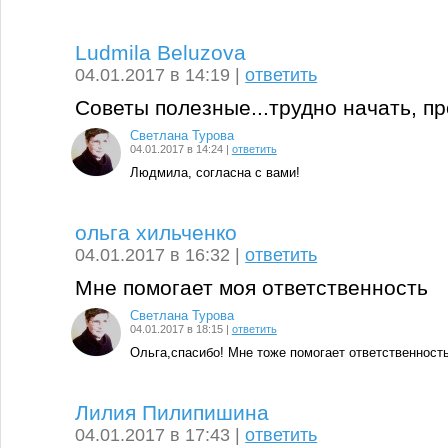
Ludmila Beluzova
04.01.2017 в 14:19 |
ответить
Советы полезные...трудно начать, пр
Светлана Турова
04.01.2017 в 14:24 |
ответить
Людмила, согласна с вами!
ольга хильченко
04.01.2017 в 16:32 |
ответить
Мне помогает моя ответственность
Светлана Турова
04.01.2017 в 18:15 |
ответить
Ольга,спасибо! Мне тоже помогает ответственность
Лилия Пилипишина
04.01.2017 в 17:43 |
ответить