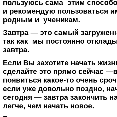
пользуюсь сама этим способ
и рекомендую пользоваться и
родным и ученикам.
Завтра — это самый загружен
так как мы постоянно отклад
завтра.
Если Вы захотите начать жизн
сделайте это прямо сейчас —
появиться какое-то очень сро
если уже довольно поздно, на
сегодня — завтра закончить н
легче, чем начать новое.