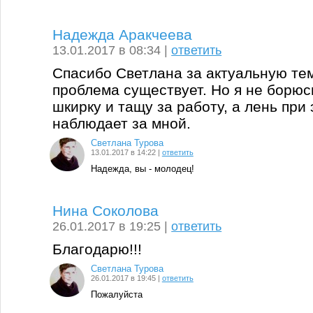
Надежда Аракчеева
13.01.2017 в 08:34 |
ответить
Спасибо Светлана за актуальную тем
проблема существует. Но я не борюсь
шкирку и тащу за работу, а лень при 
наблюдает за мной.
Светлана Турова
13.01.2017 в 14:22 |
ответить
Надежда, вы - молодец!
Нина Соколова
26.01.2017 в 19:25 |
ответить
Благодарю!!!
Светлана Турова
26.01.2017 в 19:45 |
ответить
Пожалуйста