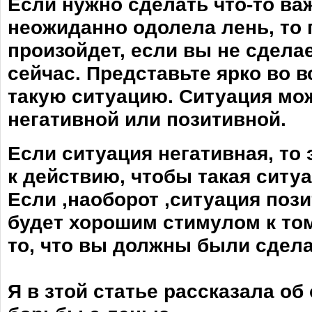
Если нужно сделать что-то важ
неожиданно одолела лень, то 
произойдет, если вы не сдела
сейчас. Представьте ярко во 
такую ситуацию. Ситуация мож
негативной или позитивной.
Если ситуация негативная, то 
к действию, чтобы такая ситу
Если ,наоборот ,ситуация пози
будет хорошим стимулом к том
то, что вы должны были сдела
Я в зтой статье рассказала об