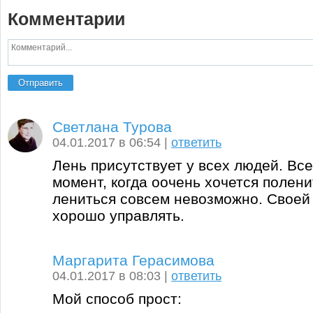
Комментарии
Отправить
Светлана Турова
04.01.2017 в 06:54 |
ответить
Лень присутствует у всех людей. Все
момент, когда оочень хочется полени
лениться совсем невозможно. Своей
хорошо управлять.
Маргарита Герасимова
04.01.2017 в 08:03 |
ответить
Мой способ прост: