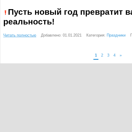
Пусть новый год превратит 
реальность!
Читать полностью
Добавлено: 01.01.2021
Категория:
Праздники
1
2
3
4
»