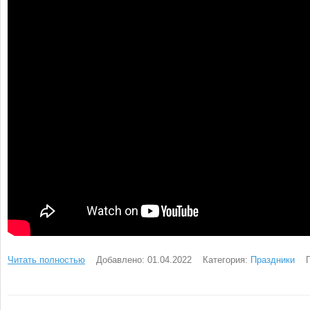
Читать полностью
Добавлено: 01.04.2022
Категория:
Праздники