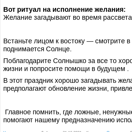
Вот ритуал на исполнение желания:
Желание загадывают во время рассвета
Встаньте лицом к востоку — смотрите в
поднимается Солнце.
Поблагодарите Солнышко за все то хоро
жизни и попросите помощи в будущем .
В этот праздник хорошо загадывать жел
предполагают обновление жизни, привле
Главное помнить, где ложные, ненужные 
помогают нашему предназначению испо