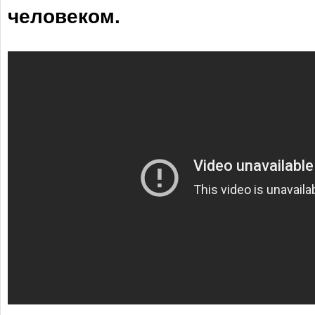
человеком.