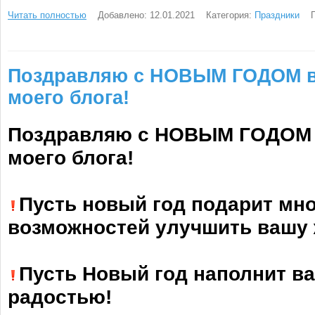
Читать полностью
Добавлено: 12.01.2021
Категория:
Праздники
Поздравляю с НОВЫМ ГОДОМ в
моего блога!
Поздравляю с НОВЫМ ГОДОМ 
моего блога!
Пусть новый год подарит мн
возможностей улучшить вашу 
Пусть Новый год наполнит в
радостью!