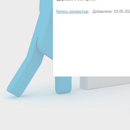
Читать полностью
Добавлено: 03.05.20