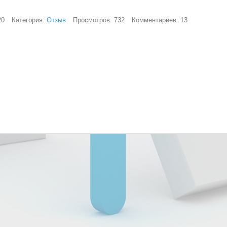
20
Категория:
Отзыв
Просмотров: 732
Комментариев: 13