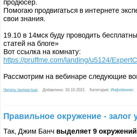
продюсер.
Помогаю продвигаться в интернете эксп
свои знания.
19.10 в 14мск буду проводить бесплатн
статей на блоге»
Вот ссылка на комнату:
https://pruffme.com/landing/u5124/Expert
Рассмотрим на вебинаре следующие во
Читать полностью
Добавлено: 19.10.2021
Категория:
Инфобизнес
Правильное окружение - залог 
Так, Джим Банч
выделяет 9 окружений