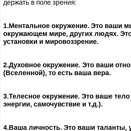
держать в поле зрения:
1.Ментальное окружение. Это ваши м
окружающем мире, других людях. Эт
установки и мировоззрение.
2.Духовное окружение. Это ваши отн
(Вселенной), то есть ваша вера.
3.Телесное окружение. Это ваше тело
энергии, самочувствие и т.д.).
4.Ваша личность. Это ваши таланты, 