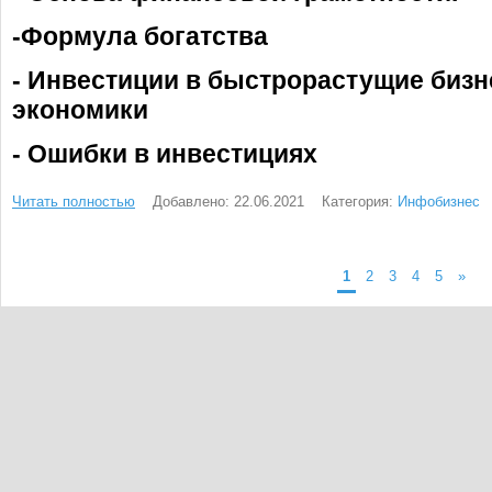
-Формула богатства
- Инвестиции в быстрорастущие бизн
экономики
- Ошибки в инвестициях
Читать полностью
Добавлено: 22.06.2021
Категория:
Инфобизнес
1
2
3
4
5
»