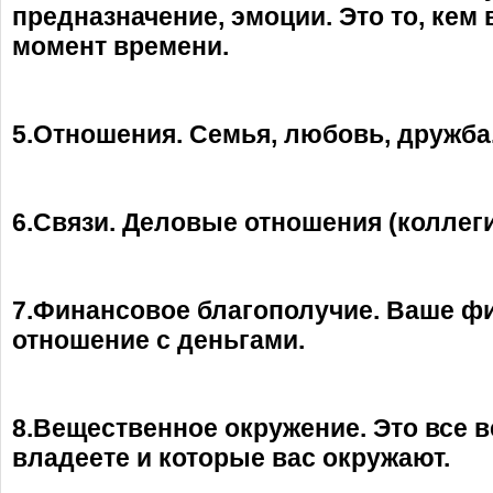
предназначение, эмоции. Это то, кем
момент времени.
5.Отношения. Семья, любовь, дружба
6.Связи. Деловые отношения (коллеги
7.Финансовое благополучие. Ваше ф
отношение с деньгами.
8.Вещественное окружение. Это все 
владеете и которые вас окружают.