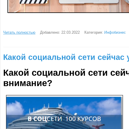
Читать полностью
Добавлено: 22.03.2022
Категория:
Инфобизнес
Какой социальной сети сейчас
Какой социальной сети сей
внимание?