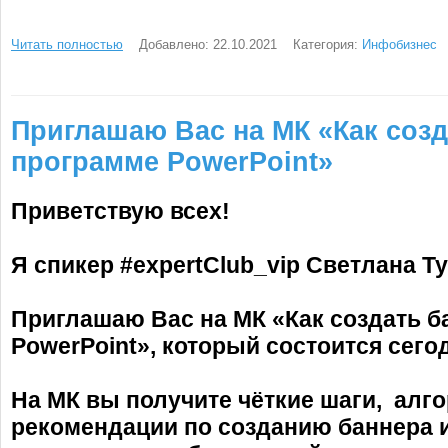
Читать полностью
Добавлено: 22.10.2021
Категория:
Инфобизнес
Приглашаю Вас на МК «Как созд
программе PowerPoint»
Приветствую всех!
Я спикер #expertClub_vip Светлана Т
Приглашаю Вас на МК «Как создать б
PowerPoint», который состоится сегод
На МК вы получите чёткие шаги, алг
рекомендации по созданию баннера 