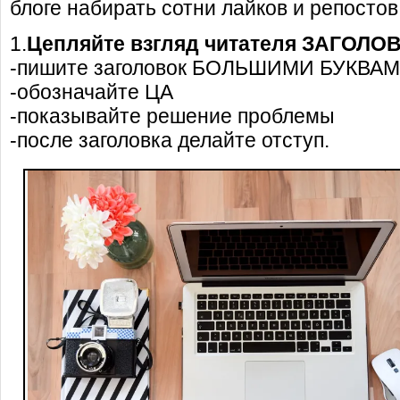
блоге набирать сотни лайков и репостов
1.
Цепляйте взгляд читателя ЗАГОЛО
-пишите заголовок БОЛЬШИМИ БУКВА
-обозначайте ЦА
-показывайте решение проблемы
-после заголовка делайте отступ.