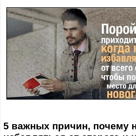
5 важных причин, почему 