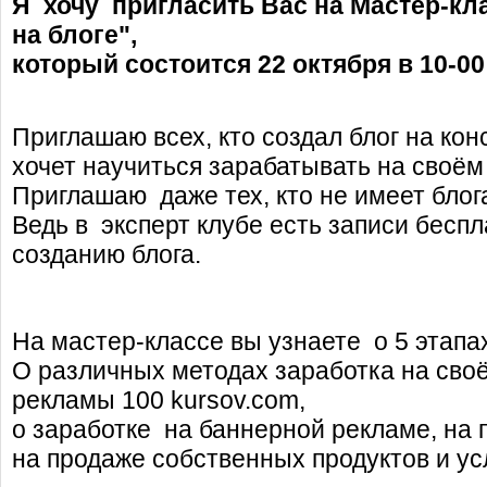
Я хочу пригласить Вас на Мастер-кл
на блоге",
который состоится 22 октября в 10-00
Приглашаю всех, кто создал блог на кон
хочет научиться зарабатывать на своём 
Приглашаю даже тех, кто не имеет блог
Ведь в эксперт клубе есть записи беспл
созданию блога.
На мастер-классе вы узнаете о 5 этапах
О различных методах заработка на своём
рекламы 100 kursov.com,
о заработке на баннерной рекламе, на 
на продаже собственных продуктов и усл