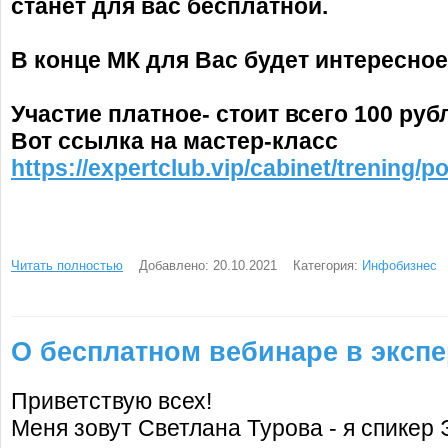
станет для вас бесплатной.
В конце МК для Вас будет интересно
Участие платное- стоит всего 100 руб
Вот ссылка на мастер-класс
https://expertclub.vip/cabinet/trening/p
Читать полностью
Добавлено: 20.10.2021
Категория:
Инфобизнес
О бесплатном вебинаре в экспе
Приветствую всех!
Меня зовут Светлана Турова - я спикер 