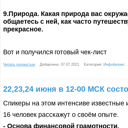
9.Природа. Какая природа вас окружае
общаетесь с ней, как часто путешеств
прекрасное.
Вот и получился готовый чек-лист
Читать полностью
Добавлено: 07.07.2021
Категория:
Инфобизнес
22,23,24 июня в 12-00 МСК сост
Спикеры на этом интенсиве известные 
16 человек расскажут о своём опыте.
- Основа финансовой грамотности.