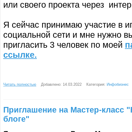
или своего проекта через интер
Я сейчас принимаю участие в и
социальной сети и мне нужно в
пригласить 3 человек по моей
п
ссылке.
Читать полностью
Добавлено: 14.03.2022
Категория:
Инфобизнес
Приглашение на Мастер-класс "
блоге"