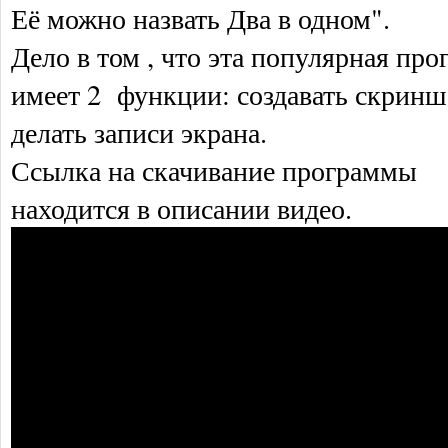
Её можно назвать Два в одном".
Дело в том , что эта популярная пр
имеет 2 функции: создавать скрин
делать записи экрана.
Ссылка на скачивание программы
находится в описании видео.