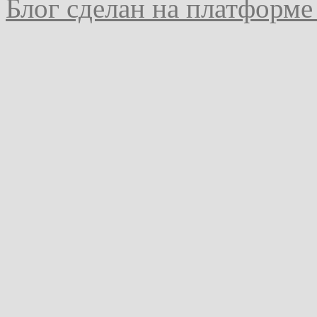
Блог сделан на платформе