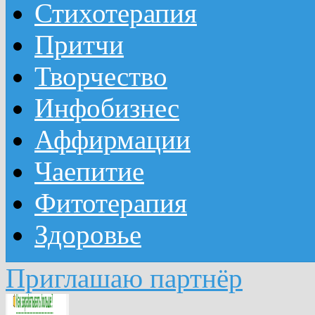
Стихотерапия
Притчи
Творчество
Инфобизнес
Аффирмации
Чаепитие
Фитотерапия
Здоровье
Приглашаю партнёр