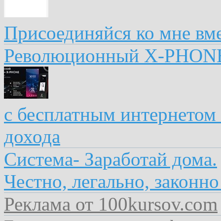
Присоединяйся ко мне вме
Революционный X-PHON
с бесплатным интернетом
дохода
Система- Заработай дома.
Честно, легально, законно
Реклама от 100kursov.com