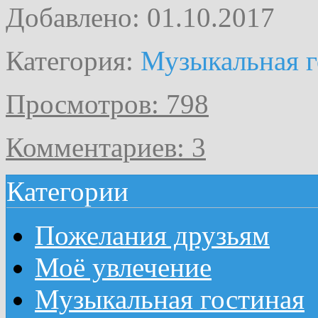
Добавлено: 01.10.2017
Категория:
Музыкальная г
Просмотров: 798
Комментариев: 3
Категории
Пожелания друзьям
Моё увлечение
Музыкальная гостиная