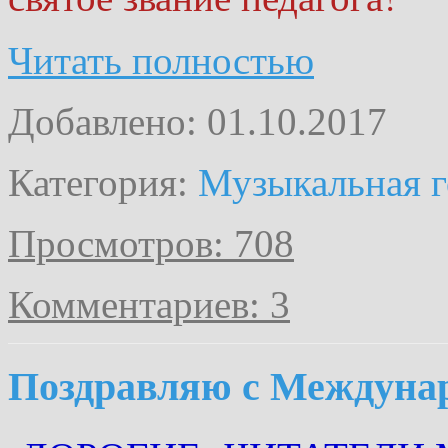
Читать полностью
Добавлено: 01.10.2017
Категория:
Музыкальная г
Просмотров: 708
Комментариев: 3
Поздравляю с Междуна