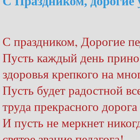
С Праздником, дорогие 
С праздником, Дорогие пе
Пусть каждый день прино
здоровья крепкого на мно
Пусть будет радостной вс
труда прекрасного дорога 
И пусть не меркнет никог
святое звание педагога!