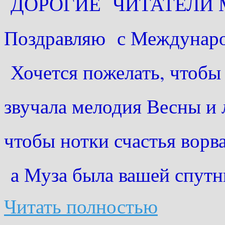
ДОРОГИЕ ЧИТАТЕЛИ М
Поздравляю с Междунар
Хочется пожелать, чтобы 
звучала мелодия Весны и 
чтобы нотки счастья ворва
а Муза была вашей спутн
Читать полностью