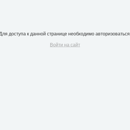
Для доступа к данной странице необходимо авторизоваться
Войти на сайт