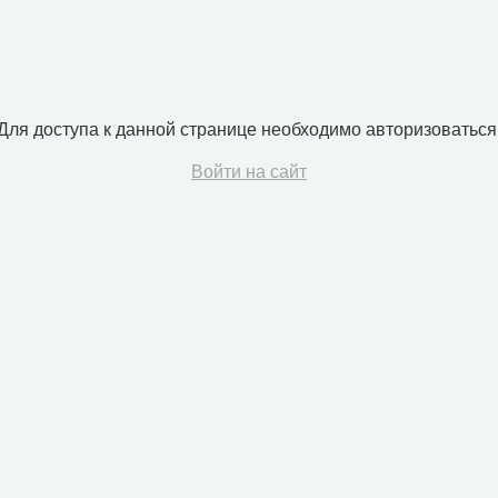
Для доступа к данной странице необходимо авторизоваться
Войти на сайт