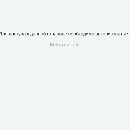
Для доступа к данной странице необходимо авторизоваться
Войти на сайт