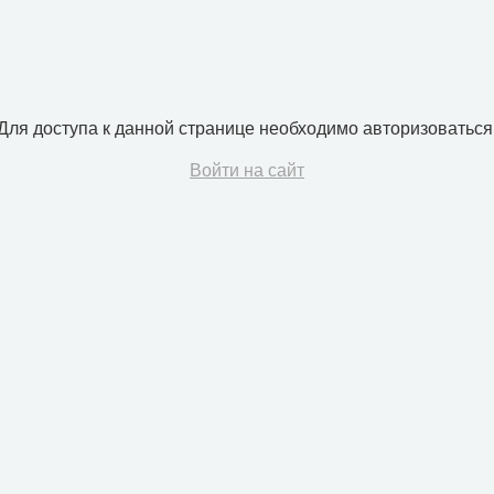
Для доступа к данной странице необходимо авторизоваться
Войти на сайт