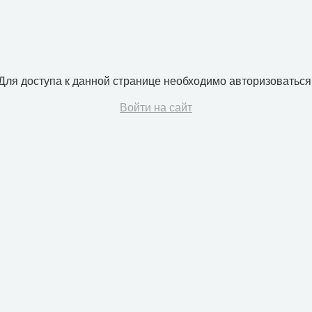
Для доступа к данной странице необходимо авторизоваться
Войти на сайт