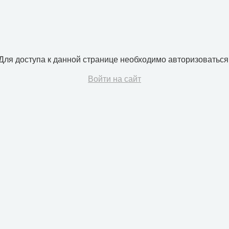
Для доступа к данной странице необходимо авторизоваться
Войти на сайт