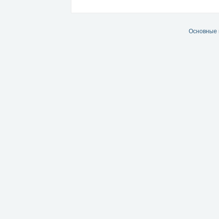
Основные 