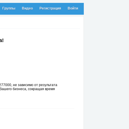
Группы
Видео
Регистрация
Войти
а!
77000, не зависимо от результата
 Вашего бизнеса, сокращая время