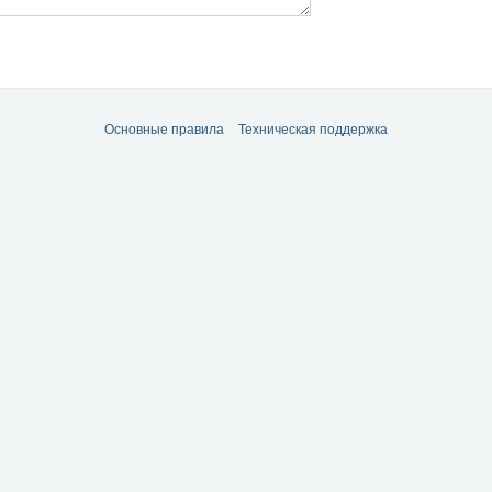
Основные правила
Техническая поддержка