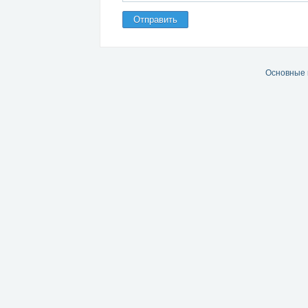
Отправить
Основные 