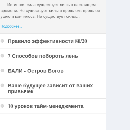
Истинная сила существует лишь в настоящем
времени. Не существует силы в прошлом: прошлое
ушло и кончилось. Не существует силы
…
Подробнее...
Правило эффективности 80/20
7 Способов побороть лень
БАЛИ - Остров Богов
Ваше будущее зависит от ваших
привычек
10 уроков тайм-менеджмента