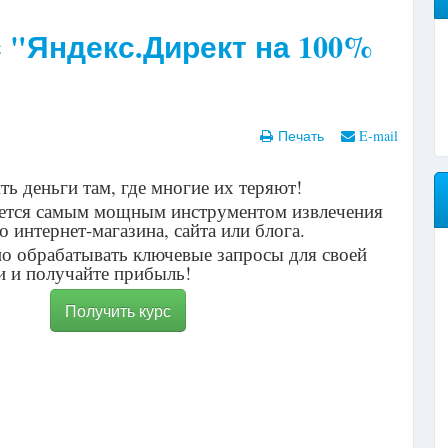
 "Яндекс.Директ на 100%
Печать
E-mail
ть деньги там, где многие их теряют!
ается самым мощным инструментом извлечения
 интернет-магазина, сайта или блога.
о обрабатывать ключевые запросы для своей
и и получайте прибыль!
Получить курс