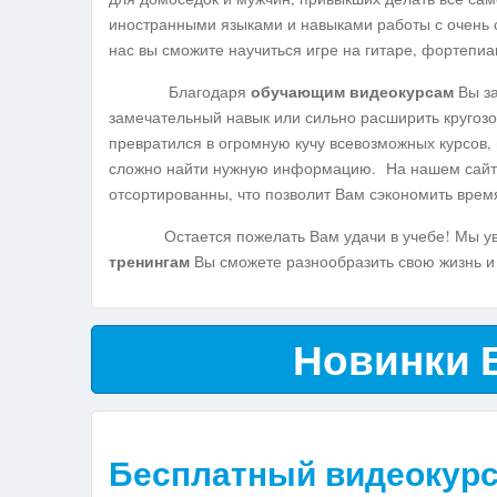
иностранными языками и навыками работы с очень
нас вы сможите научиться игре на гитаре, фортепиа
обучающим видеокурсам
Благодаря
Вы за
замечательный навык или сильно расширить кругозо
превратился в огромную кучу всевозможных курсов, 
сложно найти нужную информацию. На нашем сайт
отсортированны, что позволит Вам сэкономить врем
Остается пожелать Вам удачи в учебе! Мы увер
тренингам
Вы сможете разнообразить свою жизнь и
Новинки 
Бесплатный видеокурс