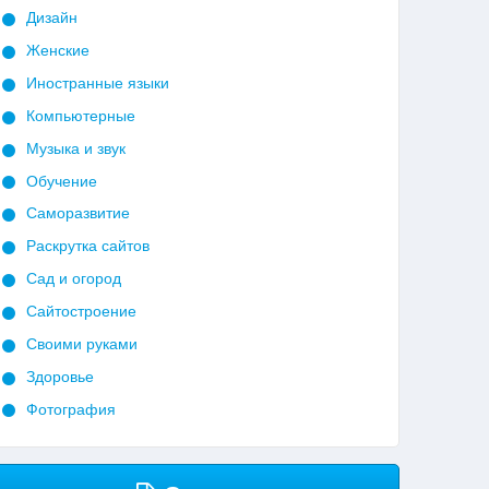
Дизайн
Женские
Иностранные языки
Компьютерные
Музыка и звук
Обучение
Саморазвитие
Раскрутка сайтов
Сад и огород
Сайтостроение
Своими руками
Здоровье
Фотография