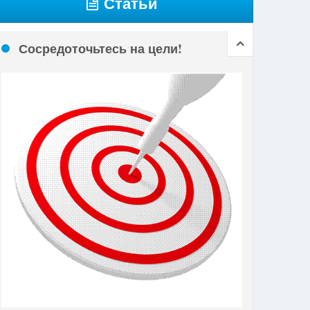
Статьи
Сосредоточьтесь на цели!