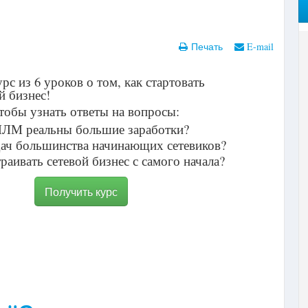
Печать
E-mail
с из 6 уроков о том, как стартовать
й бизнес!
тобы узнать ответы на вопросы:
ЛМ реальны большие заработки?
дач большинства начинающих сетевиков?
раивать сетевой бизнес с самого начала?
Получить курс