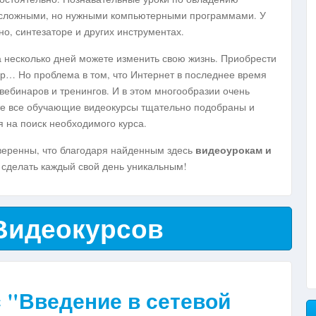
 сложными, но нужными компьютерными программами. У
но, синтезаторе и других инструментах.
 несколько дней можете изменить свою жизнь. Приобрести
р… Но проблема в том, что Интернет в последнее время
вебинаров и тренингов. И в этом многообразии очень
е все обучающие видеокурсы тщательно подобраны и
я на поиск необходимого курса.
видеоурокам и
енны, что благодаря найденным здесь
 сделать каждый свой день уникальным!
Видеокурсов
 "Введение в сетевой