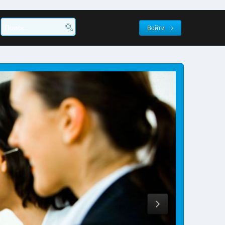
Войти