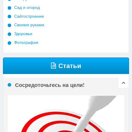
Сад и огород
Сайтостроение
Своими руками
Здоровье
Фотография
Статьи
Сосредоточьтесь на цели!