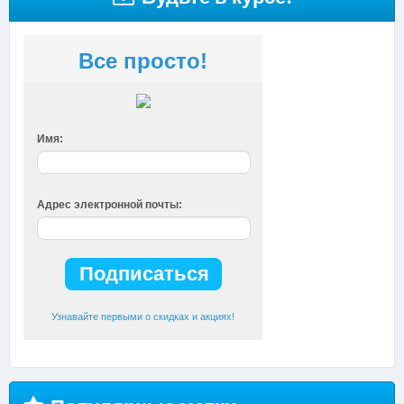
Все просто!
Имя:
Адрес электронной почты:
Узнавайте первыми о скидках и акциях!