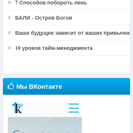
7 Способов побороть лень
БАЛИ - Остров Богов
Ваше будущее зависит от ваших привычек
10 уроков тайм-менеджмента
Подробнее...
Мы ВКонтакте
Подробнее...
Подробнее...