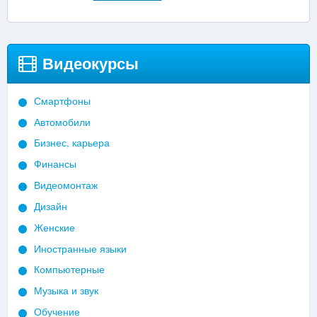
Видеокурсы
Смартфоны
Автомобили
Бизнес, карьера
Финансы
Видеомонтаж
Дизайн
Женские
Иностранные языки
Компьютерные
Музыка и звук
Обучение