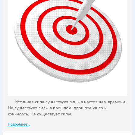
Истинная сила существует лишь в настоящем времени.
Не существует силы в прошлом: прошлое ушло и
кончилось. Не существует силы
Подробнее...