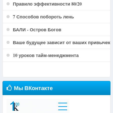
Правило эффективности 80/20
7 Способов побороть лень
БАЛИ - Остров Богов
Ваше будущее зависит от ваших привычек
10 уроков тайм-менеджмента
Подробнее...
Мы ВКонтакте