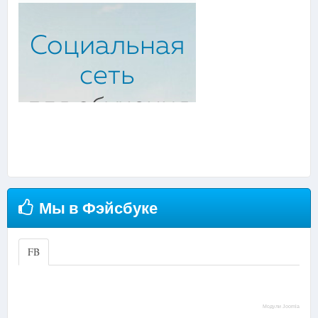
Подробнее...
Подробнее...
Подробнее...
Подробнее...
Мы в Фэйсбуке
FB
Модули Joomla