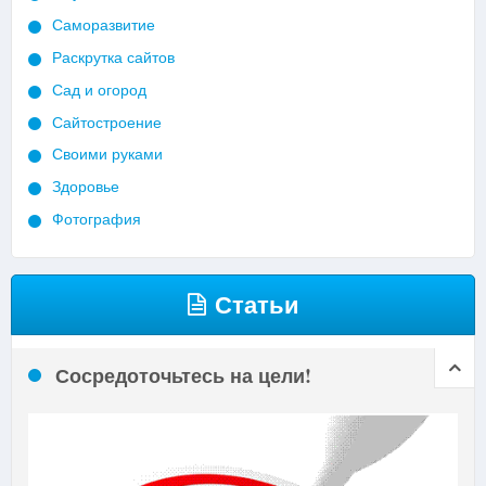
Саморазвитие
Раскрутка сайтов
Сад и огород
Сайтостроение
Своими руками
Здоровье
Фотография
Статьи
Сосредоточьтесь на цели!