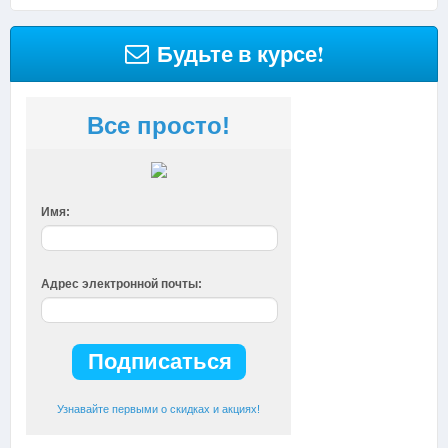
Будьте в курсе!
Все просто!
Имя:
Адрес электронной почты:
Узнавайте первыми о скидках и акциях!