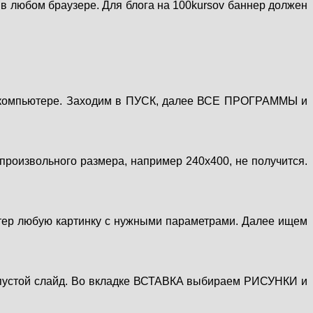
в любом браузере. Для блога на 100kursov баннер должен
ждом компьютере. Заходим в ПУСК, далее ВСЕ ПРОГРАММЫ и
произвольного размера, например 240x400, не получится.
ютер любую картинку с нужными параметрами. Далее ищем
 пустой слайд. Во вкладке ВСТАВКА выбираем РИСУНКИ и