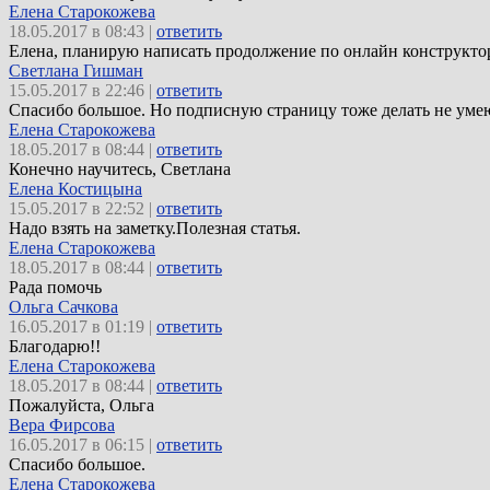
Елена Старокожева
18.05.2017 в 08:43 |
ответить
Елена, планирую написать продолжение по онлайн конструктор
Светлана Гишман
15.05.2017 в 22:46 |
ответить
Спасибо большое. Но подписную страницу тоже делать не уме
Елена Старокожева
18.05.2017 в 08:44 |
ответить
Конечно научитесь, Светлана
Елена Костицына
15.05.2017 в 22:52 |
ответить
Надо взять на заметку.Полезная статья.
Елена Старокожева
18.05.2017 в 08:44 |
ответить
Рада помочь
Ольга Сачкова
16.05.2017 в 01:19 |
ответить
Благодарю!!
Елена Старокожева
18.05.2017 в 08:44 |
ответить
Пожалуйста, Ольга
Вера Фирсова
16.05.2017 в 06:15 |
ответить
Спасибо большое.
Елена Старокожева