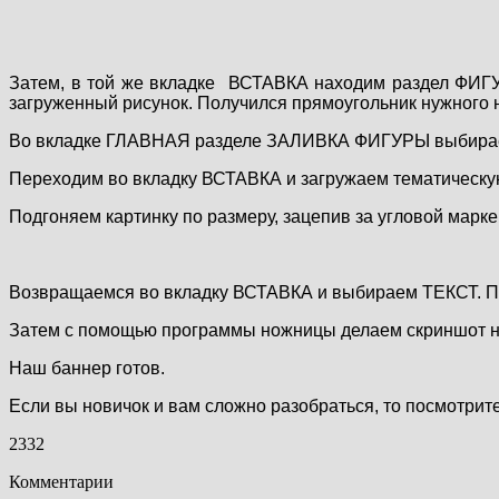
Затем, в той же вкладке ВСТАВКА находим раздел ФИГУ
загруженный рисунок. Получился прямоугольник нужного 
Во вкладке ГЛАВНАЯ разделе ЗАЛИВКА ФИГУРЫ выбираем г
Переходим во вкладку ВСТАВКА и загружаем тематическую
Подгоняем картинку по размеру, зацепив за угловой марке
Возвращаемся во вкладку ВСТАВКА и выбираем ТЕКСТ. Пи
Затем с помощью программы ножницы делаем скриншот на
Наш баннер готов.
Если вы новичок и вам сложно разобраться, то посмотри
23
32
Комментарии