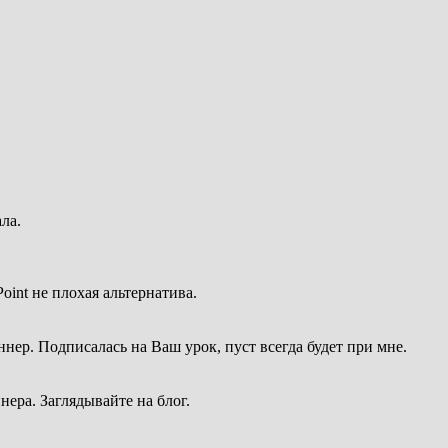
ла.
oint не плохая альтернатива.
ннер. Подписалась на Ваш урок, пуст всегда будет при мне.
нера. Заглядывайте на блог.