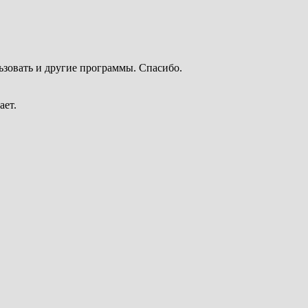
ьзовать и другие программы. Спасибо.
ает.