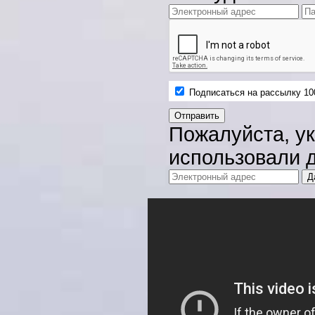
Подписаться на рассылку 10
Пожалуйста, ук
использовали д