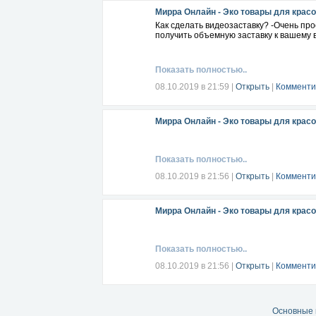
Мирра Онлайн - Эко товары для красо
Как сделать видеозаставку? -Очень про
получить объемную заставку к вашему 
Показать полностью..
08.10.2019 в 21:59
|
Открыть
|
Комменти
Мирра Онлайн - Эко товары для красо
Показать полностью..
08.10.2019 в 21:56
|
Открыть
|
Комменти
Мирра Онлайн - Эко товары для красо
Показать полностью..
08.10.2019 в 21:56
|
Открыть
|
Комменти
Основные 