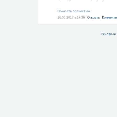
Показать полностью..
16.06.2017 в 17:36
|
Открыть
|
Комменти
Основные 