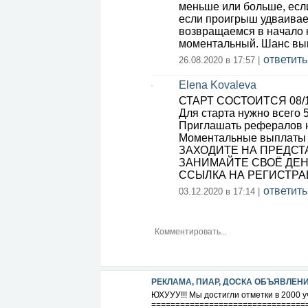
меньше или больше, если
если проигрыш удваивае
возвращаемся в начало 
моментальный. Шанс выи
ответить
26.08.2020 в 17:57 |
Elena Kovaleva
СТАРТ СОСТОИТСЯ 08/12
Для старта нужно всего 
Приглашать рефералов 
Моментальные выплаты 
ЗАХОДИТЕ НА ПРЕДСТ
ЗАНИМАЙТЕ СВОЁ ДЕ
ССЫЛКА НА РЕГИСТР
ответить
03.12.2020 в 17:14 |
РЕКЛАМА, ПИАР, ДОСКА ОБЪЯВЛЕН
ЮХУУУ!!! Мы достигли отметки в 2000 уча
================================