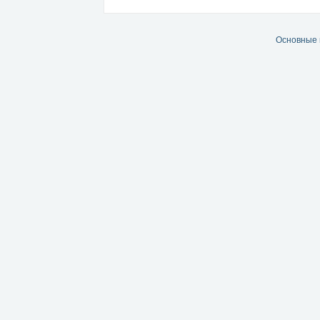
Основные 