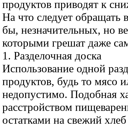
продуктов приводят к сни
На что следует обращать 
бы, незначительных, но в
которыми грешат даже са
1. Разделочная доска
Использование одной разд
продуктов, будь то мясо 
недопустимо. Подобная ха
расстройством пищеварен
остатками на свежий хлеб