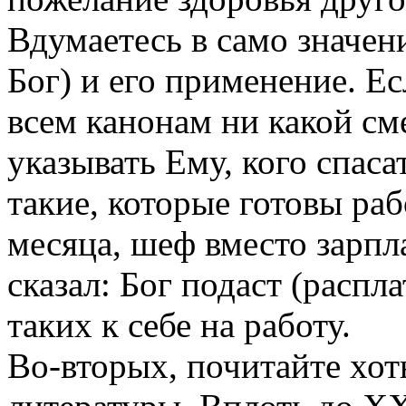
Вдумаетесь в само значени
Бог) и его применение. Ес
всем канонам ни какой см
указывать Ему, кого спаса
такие, которые готовы раб
месяца, шеф вместо зарпл
сказал: Бог подаст (распл
таких к себе на работу.
Во-вторых, почитайте хот