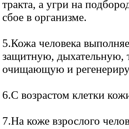
тракта, а угри на подбор
сбое в организме.
5.Кожа человека выполняе
защитную, дыхательную, 
очищающую и регенерир
6.С возрастом клетки кож
7.На коже взрослого чело