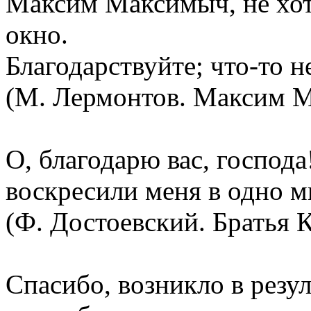
Максим Максимыч, не хоти
окно.
Благодарствуйте; что-то н
(М. Лермонтов. Максим 
О, благодарю вас, господа
воскресили меня в одно м
(Ф. Достоевский. Братья 
Спасибо, возникло в резу