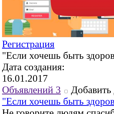
Регистрация
"Если хочешь быть здоров"
Дата создания:
16.01.2017
Объявлений
3
Добавить 
"Если хочешь быть здоров"
Не говорите людям спаси