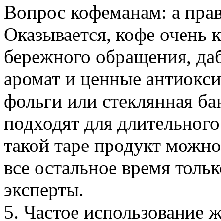
Вопрос кофеманам: а прав
Оказывается, кофе очень 
бережного обращения, даб
аромат и ценные антиокс
фольги или стеклянная ба
подходят для длительного
такой таре продукт можно 
все остальное время тольк
эксперты.
5. Частое использование 