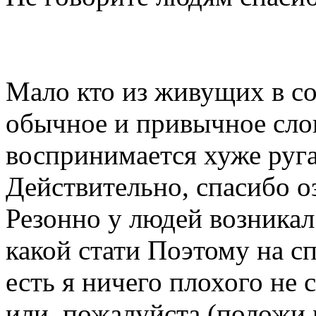
Мало кто из живущих в со
обычное и привычное слов
воспринимается хуже руга
Действительно, спасибо о
Резонно у людей возникал 
какой стати Поэтому на сп
есть я ничего плохого не с
или, пожалуйста (положи 