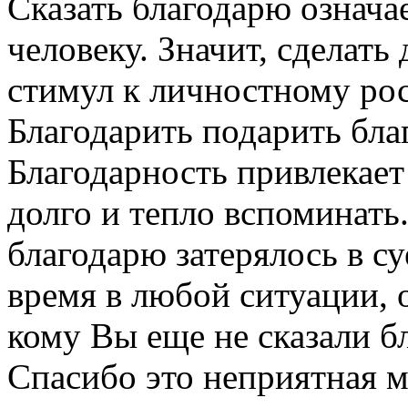
Сказать благодарю означа
человеку. Значит, сделат
стимул к личностному рос
Благодарить подарить бла
Благодарность привлекает
долго и тепло вспоминать.
благодарю затерялось в су
время в любой ситуации, 
кому Вы еще не сказали б
Спасибо это неприятная м