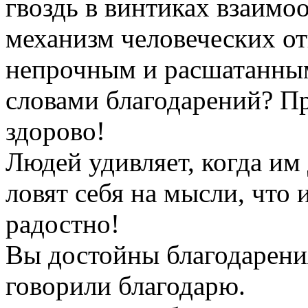
гвоздь в винтиках взаимо
механизм человеческих о
непрочным и расшатанным
словами благодарений? Пре
здорово!
Людей удивляет, когда им
ловят себя на мысли, что 
радостно!
Вы достойны благодарени
говорили благодарю.