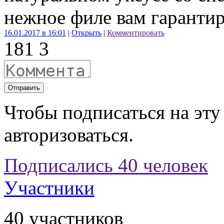
нежное филе вам гаранти
16.01.2017 в 16:01
|
Открыть
|
Комментировать
18
1
3
Отправить
Чтобы подписаться на эту
авторизоваться.
Подписались 40 человек
Участники
40 участников