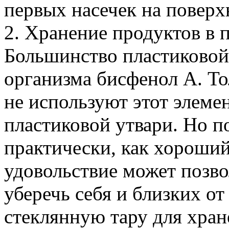
первых насечек на поверх
2. Хранение продуктов в 
Большинство пластиковой
организма бисфенол А. Т
не используют этот элеме
пластиковой утвари. Но п
практически, как хороший
удовольствие может позво
уберечь себя и близких о
стеклянную тару для хран