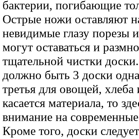
бактерии, погибающие тол
Острые ножи оставляют н
невидимые глазу порезы и
могут оставаться и размн
тщательной чистки доски.
должно быть 3 доски одна
третья для овощей, хлеба
касается материала, то зд
внимание на современные
Кроме того, доски следуе