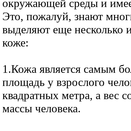
окружающей среды и имее
Это, пожалуй, знают мног
выделяют еще несколько 
коже:
1.Кожа является самым бо
площадь у взрослого чело
квадратных метра, а вес 
массы человека.