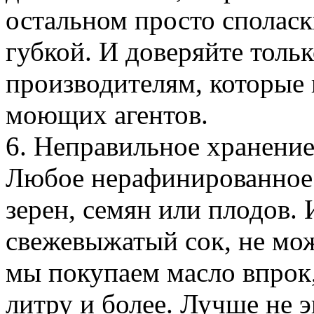
остальном просто споласк
губкой. И доверяйте толь
производителям, которые
моющих агентов.
6. Неправильное хранение
Любое нерафинированное
зерен, семян или плодов. 
свежевыжатый сок, не мож
мы покупаем масло впрок
литру и более. Лучше не 