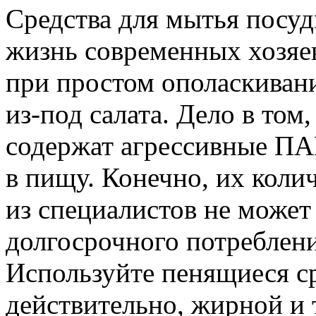
Средства для мытья посуд
жизнь современных хозяек
при простом ополаскиван
из-под салата. Дело в том
содержат агрессивные ПА
в пищу. Конечно, их коли
из специалистов не может
долгосрочного потреблен
Используйте пенящиеся ср
действительно, жирной и