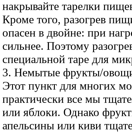
накрывайте тарелки пище
Кроме того, разогрев пищ
опасен в двойне: при наг
сильнее. Поэтому разогре
специальной таре для мик
3. Немытые фрукты/овощ
Этот пункт для многих мо
практически все мы тщате
или яблоки. Однако фрукт
апельсины или киви тщат