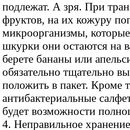
подлежат. А зря. При тра
фруктов, на их кожуру по
микроорганизмы, которые 
шкурки они остаются на в
берете бананы или апельси
обязательно тщательно вы
положить в пакет. Кроме т
антибактериальные салфетк
будет возможности полно
4. Неправильное хранение