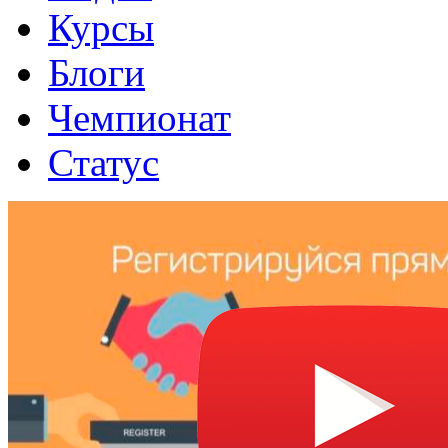
Курсы
Блоги
Чемпионат
Статус