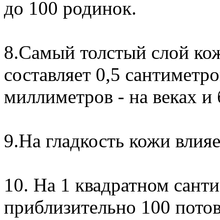
до 100 родинок.
8.Самый толстый слой кож
составляет 0,5 сантиметро
миллиметров - на веках и
9.На гладкость кожи влияе
10. На 1 квадратном сант
приблизительно 100 пото