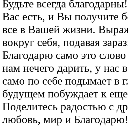
Будьте всегда благодарны!
Вас есть, и Вы получите 
все в Вашей жизни. Выра
вокруг себя, подавая зар
Благодарю само это слово 
нам нечего дарить, у нас в
само по себе подымает в г
будущем побуждает к еще
Поделитесь радостью с д
любовь, мир и Благодарю