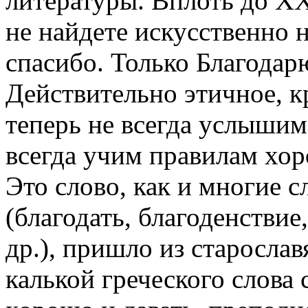
литературы. Вплоть до ХХ
не найдете искусственно 
спасибо. Только Благодар
Действительно этичное, к
теперь не всегда услышим 
всегда учим правилам хор
Это слово, как и многие с
(благодать, благоденствие
др.), пришло из старослав
калькой греческого слова 