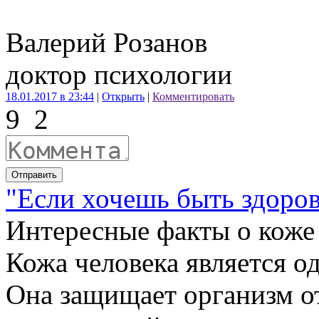
Валерий Розанов
доктор психологии
18.01.2017 в 23:44
|
Открыть
|
Комментировать
9
2
Отправить
"Если хочешь быть здоров"
Интересные факты о коже
Кожа человека является од
Она защищает организм о