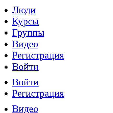
Люди
Курсы
Группы
Видео
Регистрация
Войти
Войти
Регистрация
Видео