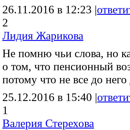
26.11.2016 в 12:23 |
ответи
2
Лидия Жарикова
Не помню чьи слова, но к
о том, что пенсионный возр
потому что не все до него
25.12.2016 в 15:40 |
ответи
1
Валерия Стерехова