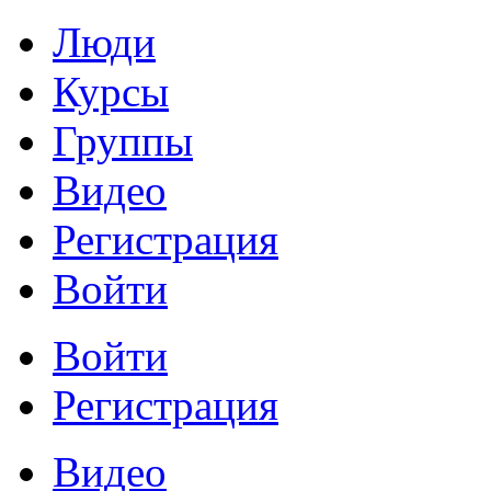
Люди
Курсы
Группы
Видео
Регистрация
Войти
Войти
Регистрация
Видео