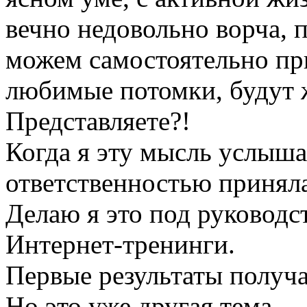
вечно недовольно ворча,
можем самостоятельно пр
любимые потомки, будут 
Представляете?!
Когда я эту мысль услыша
ответственностью приняла
Делаю я это под руководс
Интернет-тренинги.
Первые результаты получа
Но это уже другая тема