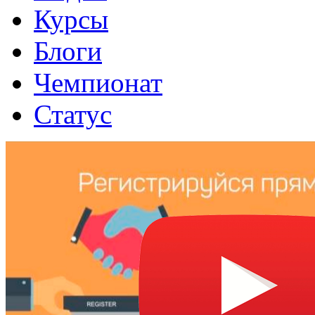
Курсы
Блоги
Чемпионат
Статус