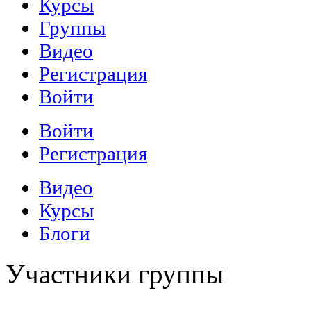
Участники группы