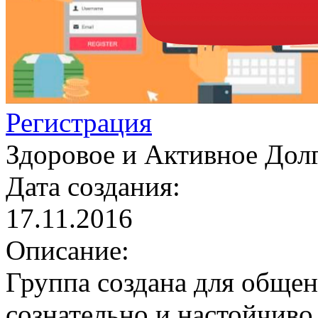
Регистрация
Здоровое и Активное Дол
Дата создания:
17.11.2016
Описание:
Группа создана для обще
сознательно и настойчив