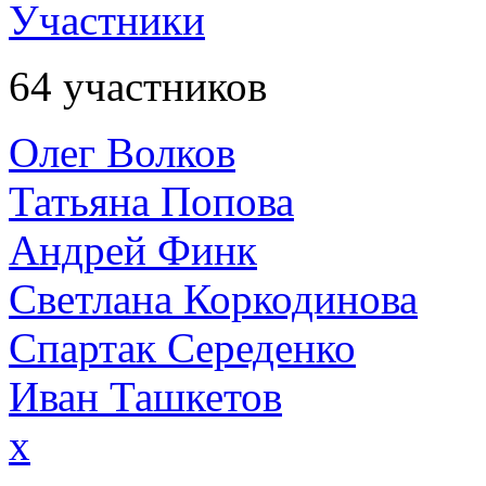
Участники
64 участников
Олег Волков
Татьяна Попова
Андрей Финк
Светлана Коркодинова
Спартак Середенко
Иван Ташкетов
x