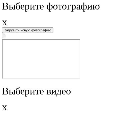
Выберите фотографию
x
Загрузить новую фотографию
Выберите видео
x