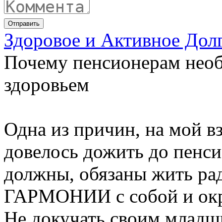
Отправить
Здоровое и Активное Дол
Почему пенсионерам необ
здоровьем
Одна из причин, на мой вз
довелось дожить до пенси
должны, обязаны жить рад
ГАРМОНИИ с собой и ок
Не докучать своим младш