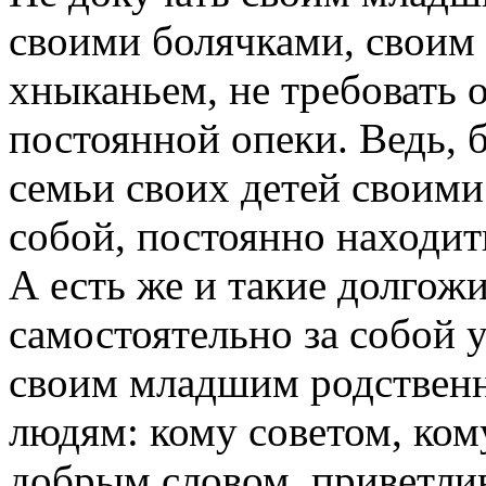
своими болячками, своим
хныканьем, не требовать 
постоянной опеки. Ведь, 
семьи своих детей своими
собой, постоянно находит
А есть же и такие долгож
самостоятельно за собой 
своим младшим родствен
людям: кому советом, ком
добрым словом, приветли