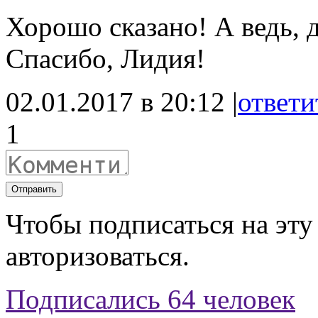
Хорошо сказано! А ведь, д
Спасибо, Лидия!
02.01.2017 в 20:12 |
ответи
1
Отправить
Чтобы подписаться на эту
авторизоваться.
Подписались 64 человек