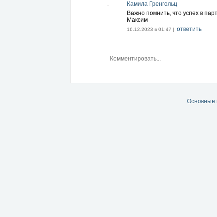
Камила Гренгольц
Важно помнить, что успех в пар
Максим
ответить
16.12.2023 в 01:47 |
Основные 