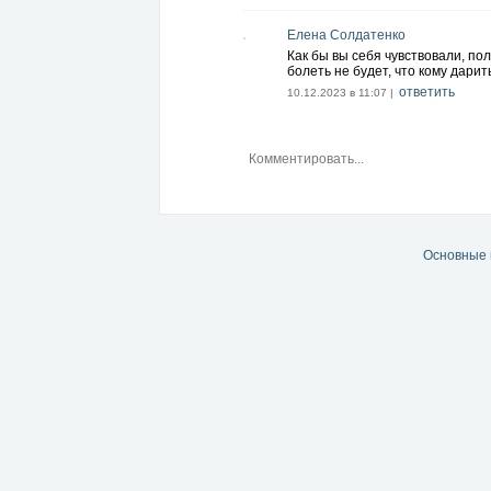
Елена Солдатенко
Как бы вы себя чувствовали, по
болеть не будет, что кому дарит
ответить
10.12.2023 в 11:07 |
Основные 