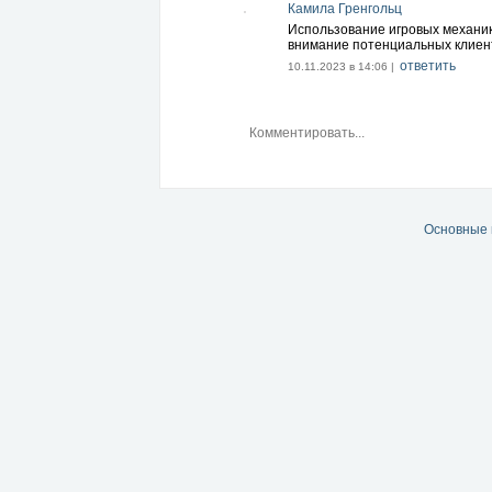
Читать далее...
Камила Гренгольц
Использование игровых механи
внимание потенциальных клиен
ответить
10.11.2023 в 14:06 |
Основные 