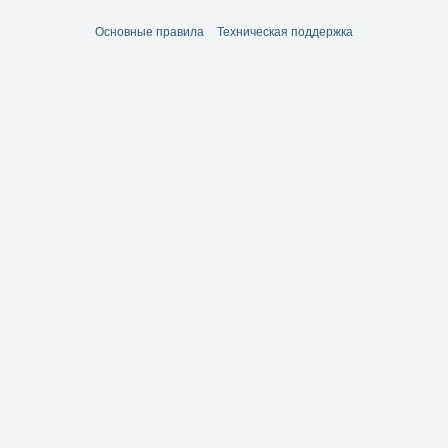
Основные правила
Техническая поддержка